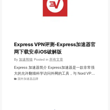
Express VPN评测-Express加速器官
网下载安卓iOS破解版
By
加速熊猫
Posted in
所有文章
Express 加速器简介 Express加速器是一款非常强
大的允许翻墙科学访问外网的工具，与 Nord VP…
国外加速器品牌