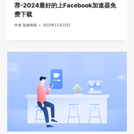
荐-2024最好的上Facebook加速器免
费下载
作者
加速熊猫
2022年11月15日