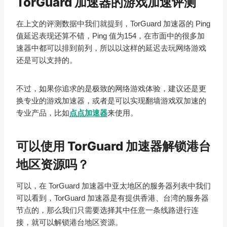
TorGuard 加速器的游戏加速评测
在上文的评测数据中我们就提到，TorGuard 加速器的 Ping
值延迟表现还算不错，Ping 值为154，在市面中的很多加
速器中都可以排到前列，所以以这样的延迟去玩网络游戏
还是可以支持的。
不过，如果你追求的是极致的网络游戏体验，建议还是更
换专业的游戏加速器，或者是可以实现翻墙游戏双加速的
专业产品，比如
点点加速器
来使用。
可以使用 TorGuard 加速器解锁港台
地区资源吗？
可以，在 TorGuard 加速器中亚太地区的服务器列表中我们
可以看到，TorGuard 加速器是有提供香港、台湾的服务器
节点的，那么我们只需要选择其中任意一条线路进行连
接，就可以解锁港台地区资源。