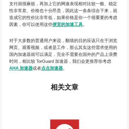
支付就很麻烦，再加上它的网速表现相对比较一般、稳定
性非常差、价格也十分昂贵，因此这一条条综合下来，就
造成它的性价比非常低，如果价格是你一个很重要的考虑
因素，你可以使用这些
便宜的加速工具
。
对于大多数的普通用户来说，翻墙的目的应该只在于浏览
网页、观看视频，或者是工作，那么其实这些需求使用的
国内加速器就可以满足，完全不需要在国外的产品上浪费
时间，相比较 TorGuard 加速器，我们会更推荐你考虑
AHA 加速器
或者
点点加速器
。
相关文章