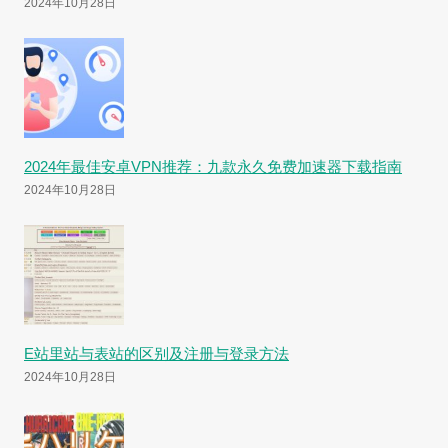
2024年10月28日
2024年最佳安卓VPN推荐：九款永久免费加速器下载指南
2024年10月28日
E站里站与表站的区别及注册与登录方法
2024年10月28日