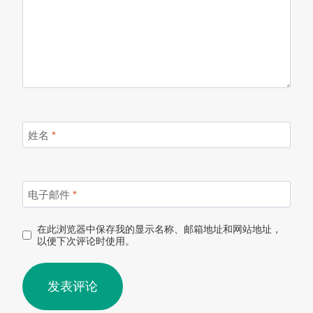
姓名
*
电子邮件
*
在此浏览器中保存我的显示名称、邮箱地址和网站地址，
以便下次评论时使用。