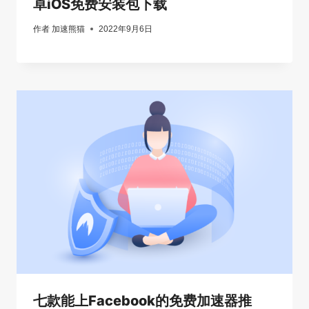
卓iOS免费安装包下载
作者
加速熊猫
2022年9月6日
七款能上Facebook的免费加速器推