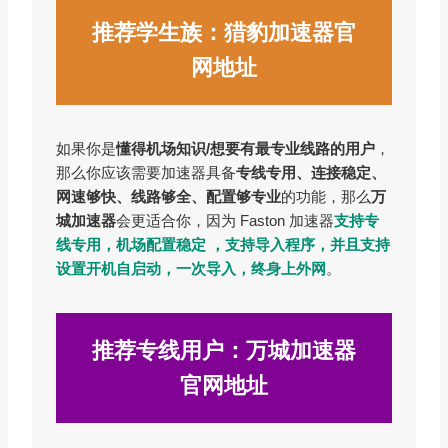
推荐学生族：猎豹加速器官
网地址
如果你是
懂得机场知识/想要有最专业线路的用户
，
那么你应该需要加速器具备
专线专用、连接稳定、
网速够快、线路够全、配置够专业
的功能，那么
万
城加速器
会更适合你，因为 Faston 加速器
支持专
线专用，机场配置稳定 ，支持导入程序，并且支持
设置开机自启动，一次导入，终身上外网
。
推荐专线用户：万城加速器
官网地址