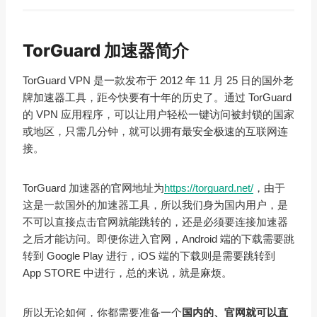
TorGuard 加速器简介
TorGuard VPN 是一款发布于 2012 年 11 月 25 日的国外老
牌加速器工具，距今快要有十年的历史了。通过 TorGuard
的 VPN 应用程序，可以让用户轻松一键访问被封锁的国家
或地区，只需几分钟，就可以拥有最安全极速的互联网连
接。
TorGuard 加速器的官网地址为
https://torguard.net/
，
由于
这是一款国外的加速器工具，所以我们身为国内用户，是
不可以直接点击官网就能跳转的，还是必须要连接加速器
之后才能访问。即便你进入官网，Android 端的下载需要跳
转到 Google Play 进行，iOS 端的下载则是需要跳转到
App STORE 中进行，总的来说，就是麻烦
。
所以无论如何，你都需要准备一个
国内的、官网就可以直