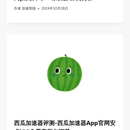
作者
加速熊猫
2024年10月28日
西瓜加速器评测-西瓜加速器App官网安