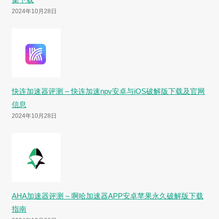
2024年10月28日
快连加速器评测 – 快连加速npv安卓与iOS破解版下载及官网
信息
2024年10月28日
AHA加速器评测 – 啊哈加速器APP安卓苹果永久破解版下载
指南