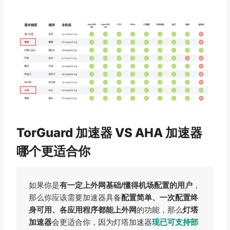
TorGuard 加速器 VS AHA 加速器
哪个更适合你
如果你是
有一定上外网基础/懂得机场配置的用户
，
那么你应该需要加速器具备
配置简单、一次配置终
身可用、各应用程序都能上外网
的功能，那么
灯塔
加速器
会更适合你，因为灯塔加速器
现已可支持部