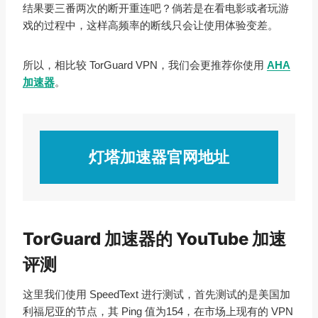
结果要三番两次的断开重连吧？倘若是在看电影或者玩游
戏的过程中，这样高频率的断线只会让使用体验变差。
所以，相比较 TorGuard VPN，我们会更推荐你使用
AHA
加速器
。
灯塔加速器官网地址
TorGuard 加速器的 YouTube 加速
评测
这里我们使用 SpeedText 进行测试，首先测试的是美国加
利福尼亚的节点，其 Ping 值为154，在市场上现有的 VPN