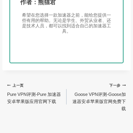
作者：熊猫君
希望在您选择一款加速器之前，能给您提供一
些有用的帮助。无论是学生、外贸从业者、还
是技术人员，都可以找到适合自己的加速器工
具。
文
上一页
下一步
Pure VPN评测-Pure 加速器
Goose VPN评测-Goose加
章
安卓苹果版应用官网下载
速器安卓苹果版官网免费下
导
载
航