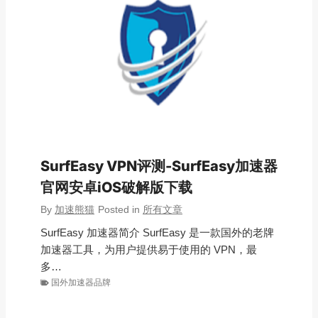
SurfEasy VPN评测-SurfEasy加速器
官网安卓iOS破解版下载
By
加速熊猫
Posted in
所有文章
SurfEasy 加速器简介 SurfEasy 是一款国外的老牌
加速器工具，为用户提供易于使用的 VPN，最
多…
国外加速器品牌