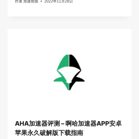
作者
加速熊猫
2022年11月28日
AHA加速器评测 – 啊哈加速器APP安卓
苹果永久破解版下载指南