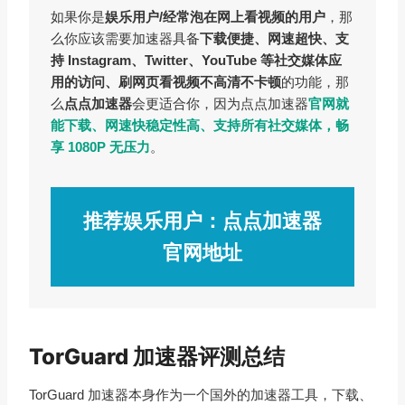
如果你是
娱乐用户/经常泡在网上看视频的用户
，那
么你应该需要加速器具备
下载便捷、网速超快、支
持 Instagram、Twitter、YouTube 等社交媒体应
用的访问、刷网页看视频不高清不卡顿
的功能，那
么
点点加速器
会更适合你，因为点点加速器
官网就
能下载、网速快稳定性高、支持所有社交媒体，畅
享 1080P 无压力
。
推荐娱乐用户：点点加速器
官网地址
TorGuard 加速器评测总结
TorGuard 加速器本身作为一个国外的加速器工具，下载、