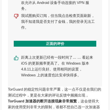
欢允许从 Android 设备手动连接的 VPN 服
务。
我试图购买订阅，但当我点击检查页面刷新，
我不知道我是否支付了金钱，我的登录无法工
作。
正面的评价
距离上次更新已经有一段时间了… … 看起来
iOS 的更新频率更高了。在 Windows 版本
4.8.11上运行良好。使用相同的设置，
Windows 上的速度也比安卓快得多。
TorGuard 的稳定性问题非常严重，这一点不仅是在我们的
测试过程中，更是在大家的评论反馈中频频出现，
TorGuard 加速器的断开连接现象非常频繁
，这会使得大
家的使用受到非常大的限制，谁都不想自己连一次加速器