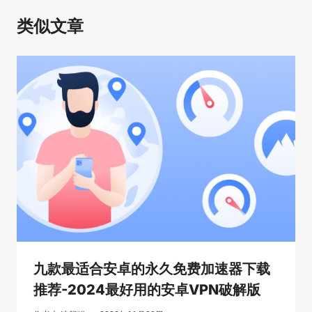
类似文章
九款最适合安卓的永久免费加速器下载
推荐-2024最好用的安卓VPN破解版