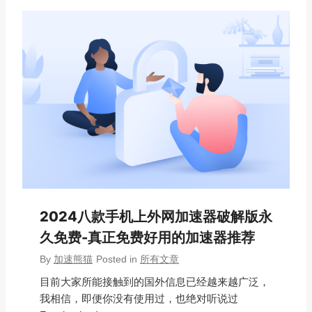
2024八款手机上外网加速器破解版永
久免费-真正免费好用的加速器推荐
By
加速熊猫
Posted in
所有文章
目前大家所能接触到的国外信息已经越来越广泛，
我相信，即便你没有使用过，也绝对听说过