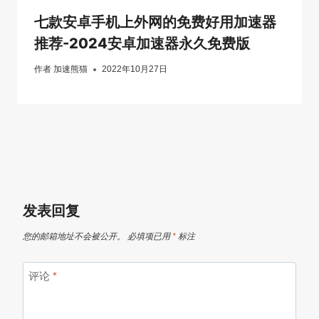
七款安卓手机上外网的免费好用加速器
推荐-2024安卓加速器永久免费版
作者
加速熊猫
2022年10月27日
发表回复
您的邮箱地址不会被公开。
必填项已用
*
标注
评论
*