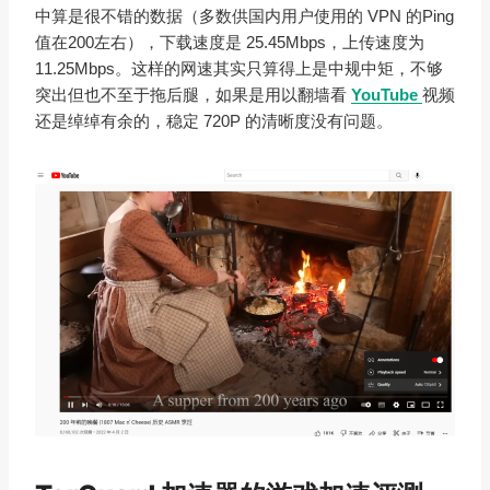
中算是很不错的数据（多数供国内用户使用的 VPN 的Ping
值在200左右），下载速度是 25.45Mbps，上传速度为
11.25Mbps。这样的网速其实只算得上是中规中矩，不够
突出但也不至于拖后腿，如果是用以翻墙看
YouTube
视频
还是绰绰有余的，稳定 720P 的清晰度没有问题。