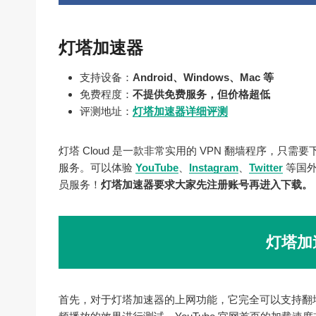
灯塔加速器
支持设备：
Android、Windows、Mac 等
免费程度：
不提供免费服务，但价格超低
评测地址：
灯塔加速器详细评测
灯塔 Cloud 是一款非常实用的 VPN 翻墙程序，
服务。可以体验
YouTube
、
Instagram
、
Twitter
等国外
员服务！
灯塔加速器要求大家先注册账号再进入下载。
灯塔加
首先，对于灯塔加速器的上网功能，它完全可以支持翻