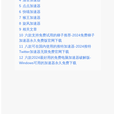
4
油管加速器
5
点点加速器
6
快喵加速器
7
猴王加速器
8
旋风加速器
9
相关文章
10
六款支持免费试用的梯子推荐-2024免费梯子
加速器永久免费版官网下载
11
八款可在国内使用的推特加速器-2024推特
Twitter加速器无限免费官网下载
12
六款2024最好用的免费电脑加速器破解版-
Windows可用的加速器永久免费下载