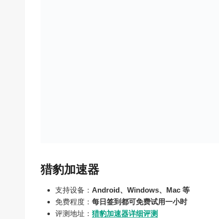
猎豹加速器
支持设备：
Android、Windows、Mac 等
免费程度：
每日签到都可免费试用一小时
评测地址：
猎豹加速器详细评测