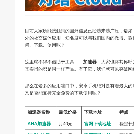
目前大家所能接触到的国外信息已经越来越广泛，诸如
外的社交媒体应用，知名度可以与我们国内的微博、微
问、下载、使用呢？
这里就不得不借助于工具——
加速器
，大家也将其称呼
其实指的都是同一样产品。有了它，我们就可以突破网
那么在诸多的应用端口中，安卓手机绝对是有着最大的
又是否能支持完全免费的下载使用呢？
加速器名称
最低价格
下载地址
特点
AHA加速器
月40元
官网下载地址
稳定长