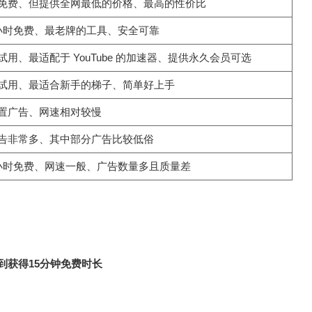
免费、但提供全网最低的价格、最高的性价比
小时免费、最老牌的工具、安全可靠
试用、最适配于 YouTube 的加速器、提供永久会员可选
试用、最适合新手的梯子、简单好上手
置广告、网速相对较慢
告非常多、其中部分广告比较低俗
小时免费、网速一般、广告数量多且质量差
到获得15分钟免费时长