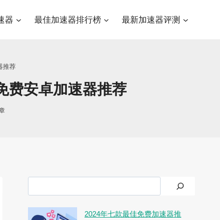
速器
最佳加速器排行榜
最新加速器评测
器推荐
久免费安卓加速器推荐
章
搜
索
2024年七款最佳免费加速器推