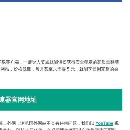
只需要下载客户端，一键导入节点就能轻松获得安全稳定的高质量翻墙
网站，价格低廉，每月甚至只需要 5 元，就能享受到完整的会
速器官网地址
墙上外网，浏览国外网站不会有任何问题，我们以
YouTube
视