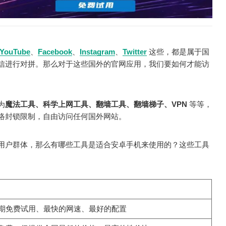
YouTube
、
Facebook
、
Instagram
、
Twitter
这些，都是属于国
信进行对拼。那么对于这些国外的官网应用，我们要如何才能访
为
魔法工具、科学上网工具、翻墙工具、翻墙梯子、VPN
等等，
络封锁限制，自由访问任何国外网站。
用户群体，那么有哪些工具是适合安卓手机来使用的？这些工具
期免费试用、最快的网速、最好的配置