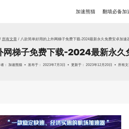
加速熊猫
翻墙必备加
/
所有文章
/
八款简单好用的上外网梯子免费下载-2024最新永久免费安卓加速
网梯子免费下载-2024最新永
作者：
加速熊猫
发布于：
2023年7月3日
更新于：
2023年12月20日
所有文