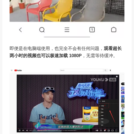
即便是在电脑端使用，也完全不会有任何问题，
观看超长
两小时的视频也可以极速加载 1080P
，无需等待缓冲。