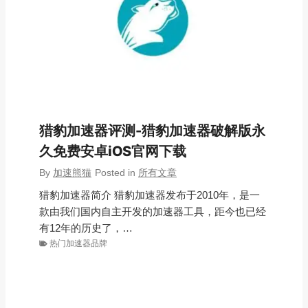
猎豹加速器评测-猎豹加速器破解版永
久免费安卓iOS官网下载
By
加速熊猫
Posted in
所有文章
猎豹加速器简介 猎豹加速器发布于2010年，是一
款由我们国内自主开发的加速器工具，距今也已经
有12年的历史了，…
热门加速器品牌