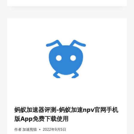
蚂蚁加速器评测-蚂蚁加速npv官网手机
版App免费下载使用
作者
加速熊猫
2022年9月5日