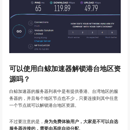
可以使用白鲸加速器解锁港台地区资
源吗？
白鲸加速器的服务器列表中是有提供香港、台湾地区的服
务器的，并且每个地区节点也不少，只要连接到其中任意
一个节点就可以解锁港台地区资源。
不过要注意的是，
身为免费体验用户，大家是不可以自选
服务器连接的，需要由系统自动分配
。