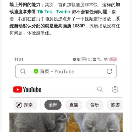
墙上外网的能力
；其次，首页加载速度非常快，这样的
加
载速度拿来看
Tik Tok
、
Twitter
都不会有任何问题
；接
着，我们在首页中随意挑选点开了一个视频进行播放，
系
统自动默认分配的就是最高画质 1080P
，流畅播放没有任
何问题，体验感俱佳。