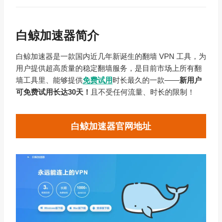
白鲸加速器简介
白鲸加速器是一款国内近几年新诞生的翻墙 VPN 工具，为
用户提供超高质量的稳定翻墙服务，是目前市场上所有翻
墙工具里、能够提供
免费试用
时长最久的一款——
新用户
可免费试用长达30天！
且不受任何流量、时长的限制！
白鲸加速器官网地址