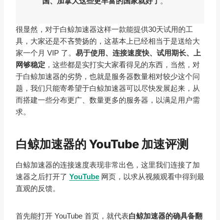
国、加拿大这些更丰富的国家就好了
。
很显然，对于白鲸加速器这样一款能提供30天试用的工
具，大家还是不吝赞扬的，这基本上已经相当于是送给大
家一个月 VIP 了。
易于使用、连接速度快、试用期长、上
网够稳定
，这些都是实打实大家看得见的东西，当然，对
于白鲸加速器的劣势，也就是服务器数量相对较少这个问
题，我们只能寄希望于白鲸加速器可以尽快发展起来，从
而搭建一些分布更广、数量更多的服务器，以满足用户需
求。
白鲸加速器的 YouTube 加速评测
白鲸加速器的连接速度表现非常出色，这里我们连接了加
速器之后打开了
YouTube
网页，以求从视频观看中得到最
直观的反馈。
首先能打开 YouTube 首页，就代表
白鲸加速器的确具备翻