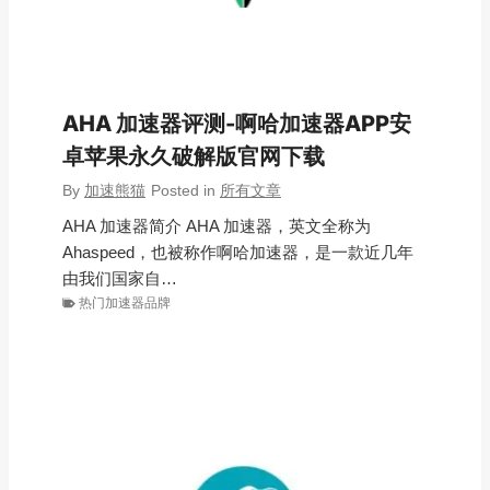
AHA 加速器评测-啊哈加速器APP安
卓苹果永久破解版官网下载
By
加速熊猫
Posted in
所有文章
AHA 加速器简介 AHA 加速器，英文全称为
Ahaspeed，也被称作啊哈加速器，是一款近几年
由我们国家自…
热门加速器品牌