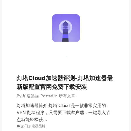
灯塔Cloud加速器评测-灯塔加速器最
新版配置官网免费下载安装
By
加速熊猫
Posted in
所有文章
灯塔加速器简介 灯塔 Cloud 是一款非常实用的
VPN 翻墙程序，只需要下载客户端，一键导入节
点就能轻松获…
热门加速器品牌