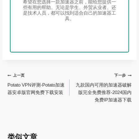
希望在您选择一款加速器之前，能给您提供一
些有用的帮助。无论是学生、外贸从业者、还
是技术人员，都可以找到适合自己的加速器工
具。
文
上一页
下一步
Potato VPN评测-Potato加速
九款国内可用的加速器破解
章
器安卓版官网免费下载安装
版完全免费推荐-2024国内
导
免费IP加速器下载
航
类似文章