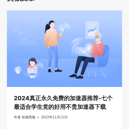
2024真正永久免费的加速器推荐-七个
最适合学生党的好用不贵加速器下载
作者
加速熊猫
2022年11月11日