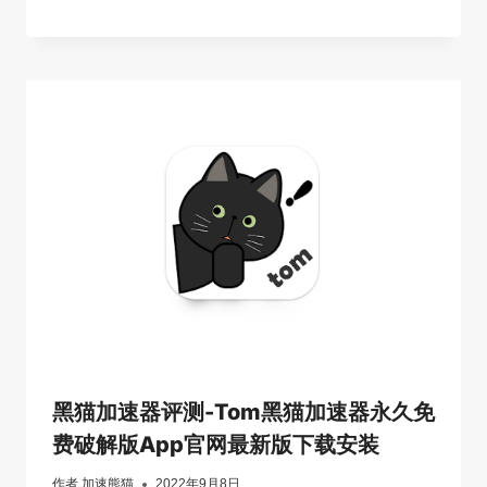
黑猫加速器评测-Tom黑猫加速器永久免
费破解版App官网最新版下载安装
作者
加速熊猫
2022年9月8日