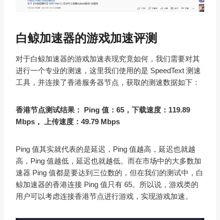
白鲸加速器的游戏加速评测
对于白鲸加速器的游戏加速表现究竟如何，我们需要对其
进行一个专业的测速，这里我们使用的是 SpeedText 测速
工具，并连接了香港服务器节点，获取的测速数据如下：
香港节点测试结果： Ping 值：65，下载速度：119.89
Mbps， 上传速度：49.79 Mbps
Ping 值其实就代表的是延迟，Ping 值越高，延迟也就越
高，Ping 值越低，延迟也就越低。而在市场中的大多数加
速器 Ping 值都是要达到三位数的，但在我们的测试中，白
鲸加速器的香港连接 Ping 值只有 65。所以说，游戏类的
用户可以考虑连接香港节点进行游戏，实现游戏加速。