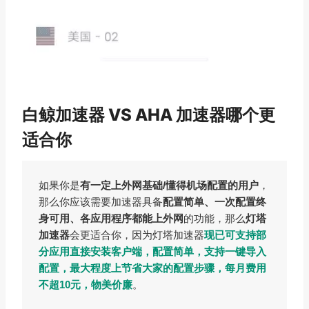
白鲸加速器 VS AHA 加速器哪个更
适合你
如果你是
有一定上外网基础/懂得机场配置的用户
，
那么你应该需要加速器具备
配置简单、一次配置终
身可用、各应用程序都能上外网
的功能，那么
灯塔
加速器
会更适合你，因为灯塔加速器
现已可支持部
分应用直接安装客户端，配置简单，支持一键导入
配置，最大程度上节省大家的配置步骤，每月费用
不超10元，物美价廉
。