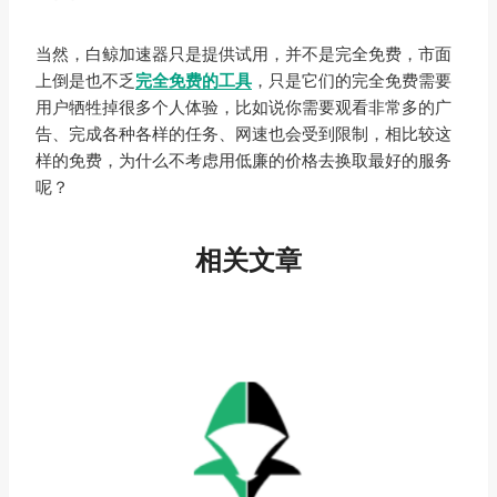
当然，白鲸加速器只是提供试用，并不是完全免费，市面
上倒是也不乏
完全免费的工具
，只是它们的完全免费需要
用户牺牲掉很多个人体验，比如说你需要观看非常多的广
告、完成各种各样的任务、网速也会受到限制，相比较这
样的免费，为什么不考虑用低廉的价格去换取最好的服务
呢？
相关文章