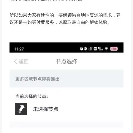
所以如果大家有硬性的、要解锁港台地区资源的需求，建
议还是去购买付费服务，以获取最自由的解锁体验。