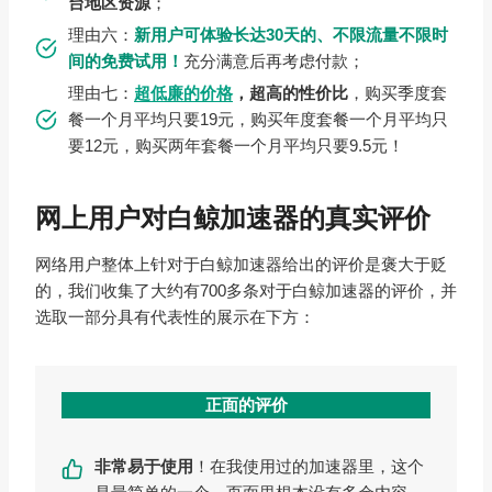
台地区资源
；
理由六：
新用户可体验长达30天的、不限流量不限时
间的免费试用！
充分满意后再考虑付款；
理由七：
超低廉的价格
，超高的性价比
，购买季度套
餐一个月平均只要19元，购买年度套餐一个月平均只
要12元，购买两年套餐一个月平均只要9.5元！
网上用户对白鲸加速器的真实评价
网络用户整体上针对于白鲸加速器给出的评价是褒大于贬
的，我们收集了大约有700多条对于白鲸加速器的评价，并
选取一部分具有代表性的展示在下方：
正面的评价
非常易于使用
！在我使用过的加速器里，这个