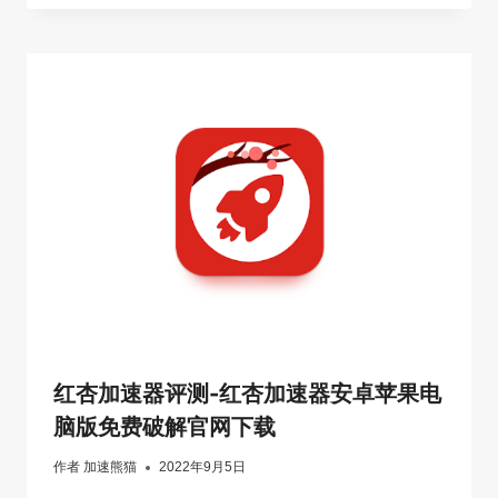
红杏加速器评测-红杏加速器安卓苹果电
脑版免费破解官网下载
作者
加速熊猫
2022年9月5日