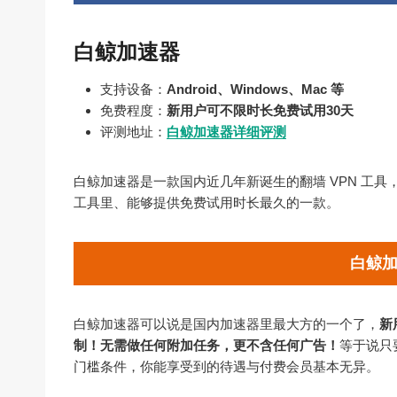
白鲸加速器
支持设备：
Android、Windows、Mac 等
免费程度：
新用户可不限时长免费试用30天
评测地址：
白鲸加速器详细评测
白鲸加速器是一款国内近几年新诞生的翻墙 VPN 工
工具里、能够提供免费试用时长最久的一款。
白鲸
白鲸加速器可以说是国内加速器里最大方的一个了，
新
制！无需做任何附加任务，更不含任何广告！
等于说只
门槛条件，你能享受到的待遇与付费会员基本无异。