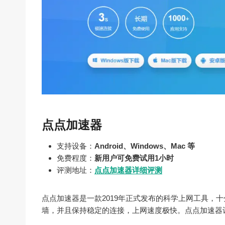
点点加速器
支持设备：
Android、Windows、Mac 等
免费程度：
新用户可免费试用1小时
评测地址：
点点加速器详细评测
点点加速器是一款2019年正式发布的科学上网工具，
墙，并且保持稳定的连接，上网速度极快。点点加速器