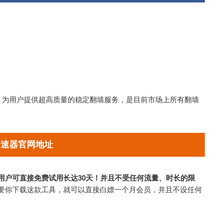
具，为用户提供超高质量的稳定翻墙服务，是目前市场上所有翻墙
加速器官网地址
用户可直接免费试用长达30天！并且不受任何流量、时长的限
要你下载这款工具，就可以直接白嫖一个月会员，并且不设任何