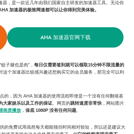
啊哈加速器，是一款近几年由我们国家自主研发的加速器工具。无论你
AHA 加速器的极致网速都可以让你得到完美体验。
AHA 加速器官网下载
“蚊子腿也是肉”，
每日仅需要签到就可以领取15分钟不限流量的
对这个加速器比较感兴趣还想购买它的会员服务，那完全可以利
点的，因为 AHA 加速器的使用流程即便是一个没有任何翻墙基
为大家娱乐以及工作的保证
。网页的
跳转速度非常快
，网站图片
清画质播放
，
保底 1080P 没有任何问题
。
提供的免费试用虽然每天都能领但时间相对较短，所以还是建议大