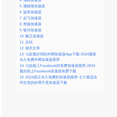
4
海鸥加速器
5
佛跳墙加速器
6
旋风加速器
7
起飞加速器
8
黑猫加速器
9
银河加速器
10
猴王加速器
11
总结
12
相关文章
13
七款最好用的外网加速器App下载-2024最新
永久免费外网加速器推荐
14
七款能上Facebook的免费加速器推荐-2024
最好的上Facebook加速器免费下载
15
2024真正永久免费的加速器推荐-七个最适合
学生党的好用不贵加速器下载