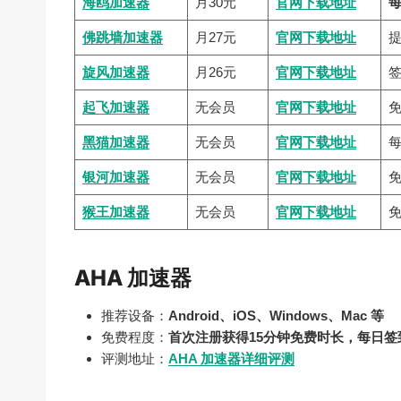
海鸥加速器
月30元
官网下载地址
佛跳墙加速器
月27元
官网下载地址
旋风加速器
月26元
官网下载地址
起飞加速器
无会员
官网下载地址
黑猫加速器
无会员
官网下载地址
每
银河加速器
无会员
官网下载地址
猴王加速器
无会员
官网下载地址
AHA 加速器
推荐设备：
Android、iOS、Windows、Mac 等
免费程度：
首次注册获得15分钟免费时长，每日签
评测地址：
AHA 加速器详细评测