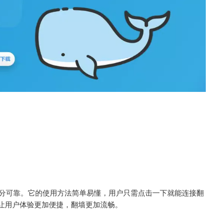
十分可靠。它的使用方法简单易懂，用户只需点击一下就能连接翻
让用户体验更加便捷，翻墙更加流畅。