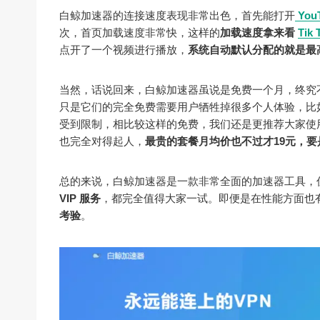
白鲸加速器的连接速度表现非常出色，首先能打开
You
次，首页加载速度非常快，这样的
加载速度拿来看
Tik 
点开了一个视频进行播放，
系统自动默认分配的就是最高画
当然，话说回来，白鲸加速器虽说是免费一个月，终究
只是它们的完全免费需要用户牺牲掉很多个人体验，比
受到限制，相比较这样的免费，我们还是更推荐大家使
也完全对得起人，
最贵的套餐月均价也不过才19元，要
总的来说，白鲸加速器是一款非常全面的加速器工具，
VIP 服务
，都完全值得大家一试。即便是在性能方面也
考验
。