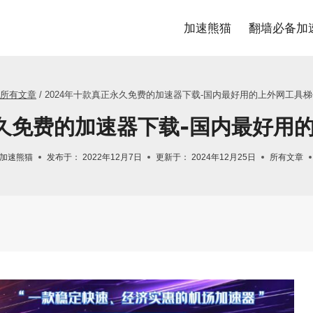
加速熊猫
翻墙必备加
所有文章
/
2024年十款真正永久免费的加速器下载-国内最好用的上外网工具
永久免费的加速器下载-国内最好用
加速熊猫
发布于：
2022年12月7日
更新于：
2024年12月25日
所有文章