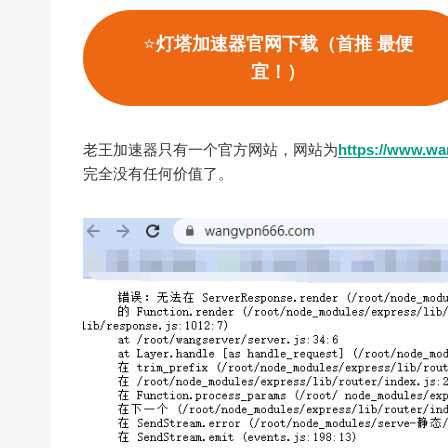
⭐
灯塔加速器官网下载（首推 最便
宜！）
老王加速器只有一个官方网站，网站为
https://www.w
完全没有任何价值了。