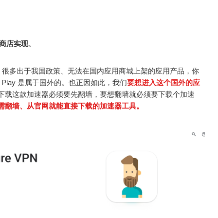
商店实现
。
用商城，很多出于我国政策、无法在国内应用商城上架的应用产品，你
gle Play 是属于国外的。也正因如此，我们
要想进入这个国外的应
下载这款加速器必须要先翻墙，要想翻墙就必须要下载个加速
需翻墙、从官网就能直接下载的加速器工具。