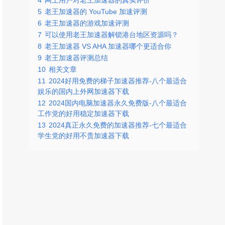
4
网上用户对老王加速器的真实评价
5
老王加速器的 YouTube 加速评测
6
老王加速器的游戏加速评测
7
可以使用老王加速器解锁港台地区资源吗？
8
老王加速器 VS AHA 加速器哪个更适合你
9
老王加速器评测总结
10
相关文章
11
2024好用免费的梯子加速器推荐-八个最适合
娱乐的国内上外网加速器下载
12
2024国内电脑加速器永久免费版-八个最适合
工作党的好用稳定加速器下载
13
2024真正永久免费的加速器推荐-七个最适合
学生党的好用不贵加速器下载