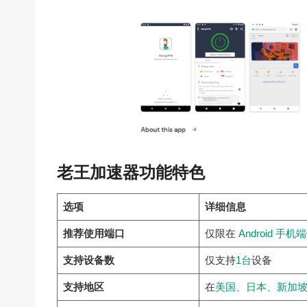
老王加速器功能特色
选项
详细信息
推荐使用端口
仅限在
Android 手机端
支持设备数
仅支持
1台
设备
支持地区
在
美国、日本、新加坡