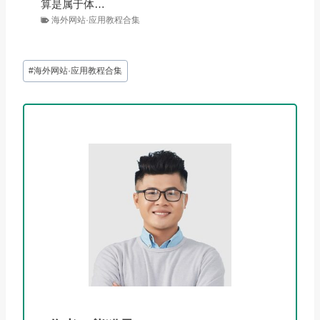
算是属于体…
海外网站·应用教程合集
文
#
海外网站·应用教程合集
章
标
签：