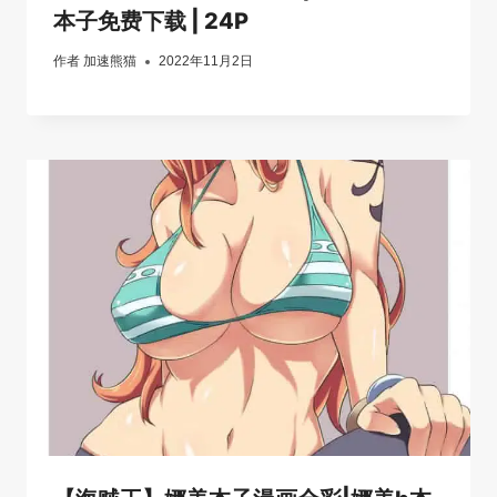
本子免费下载 | 24P
作者
加速熊猫
2022年11月2日