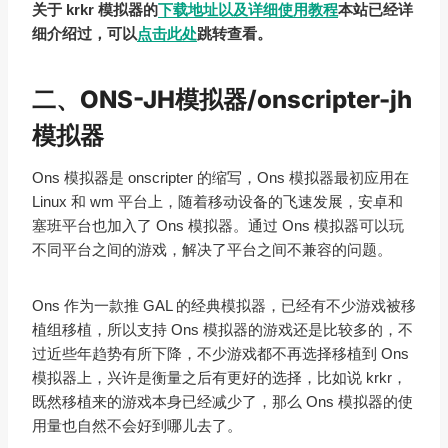
关于 krkr 模拟器的
下载地址以及详细使用教程
本站已经详
细介绍过，可以
点击此处
跳转查看。
二、ONS-JH模拟器/onscripter-jh
模拟器
Ons 模拟器是 onscripter 的缩写，Ons 模拟器最初应用在
Linux 和 wm 平台上，随着移动设备的飞速发展，安卓和
塞班平台也加入了 Ons 模拟器。通过 Ons 模拟器可以玩
不同平台之间的游戏，解决了平台之间不兼容的问题。
Ons 作为一款推 GAL 的经典模拟器，已经有不少游戏被移
植组移植，所以支持 Ons 模拟器的游戏还是比较多的，不
过近些年趋势有所下降，不少游戏都不再选择移植到 Ons
模拟器上，兴许是衡量之后有更好的选择，比如说 krkr，
既然移植来的游戏本身已经减少了，那么 Ons 模拟器的使
用量也自然不会好到哪儿去了。