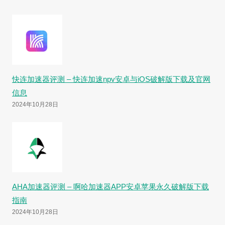
快连加速器评测 – 快连加速npv安卓与iOS破解版下载及官网
信息
2024年10月28日
AHA加速器评测 – 啊哈加速器APP安卓苹果永久破解版下载
指南
2024年10月28日