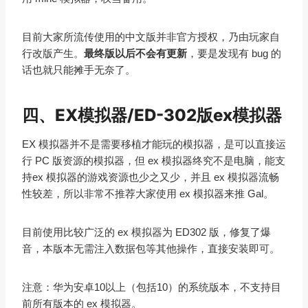
目前大家所流传使用的中文版并非官方授权，乃由玩家自
行改版产生。
最终版以后不会有更新
，要是发现有 bug 的
话也就只能摊手无奈了。
四、EX模拟器/ED-302版ex模拟器
EX 模拟器并不是需要移植才能玩的模拟器，是可以直接运
行 PC 版资源的模拟器，但 ex 模拟器终究不是电脑，能支
持ex 模拟器的游戏资源也少之又少，并且 ex 模拟器流畅
性较差，所以非常不推荐大家使用 ex 模拟器来推 Gal。
目前使用比较广泛的 ex 模拟器为 ED302 版，修复了爆
音，本版本无需注入数据包等其他操作，直接安装即可。
注意：华为安卓10以上（包括10）的系统版本，不支持目
前所有版本的 ex 模拟器。