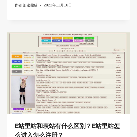
作者
加速熊猫
2022年11月16日
E站里站和表站有什么区别？E站里站怎
么进入怎么注册？