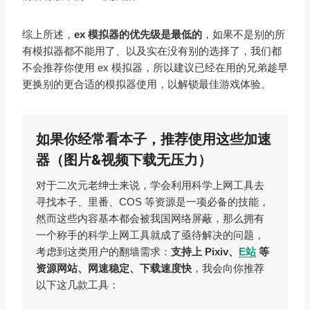
综上所述，
ex 模拟器的优先级是最低的
，如果不是别的所
有模拟器都不能用了、以及实在没有别的选择了，我们都
不会推荐你使用 ex 模拟器，所以建议已经在用的兄弟趁早
更换别的更合适的模拟器使用，以解锁最佳游戏体验。
如果你经常看本子，推荐使用这些加速
器（图片&视频下载无压力）
对于二次元老绅士来说，学会利用科学上网工具去
寻找本子、里番、COS 等资源是一项必备的技能，
然而这些内容基本都会被我国网络屏蔽，那么拥有
一个称手的科学上网工具就成了亟待解决的问题，
考虑到这类用户的翻墙需求：
支持上 Pixiv、
E站
等
资源网站、网速稳定、下载速度快
，我会向你推荐
以下这几款工具：