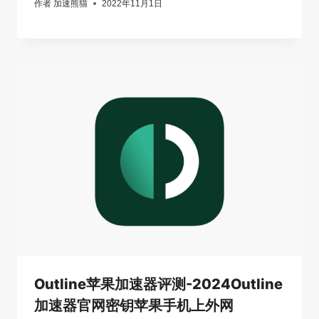
作者
加速熊猫
2022年11月1日
Outline苹果加速器评测-2024Outline
加速器官网密钥苹果手机上外网