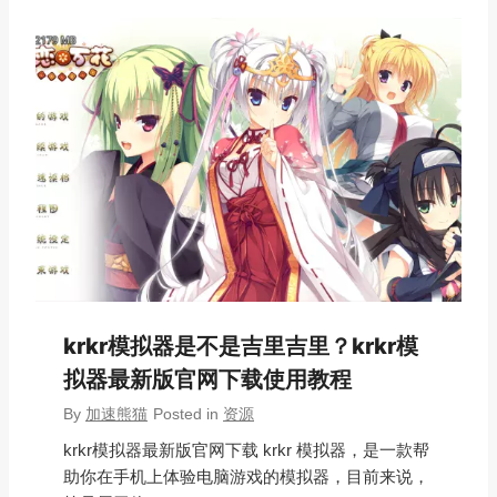
krkr模拟器是不是吉里吉里？krkr模
拟器最新版官网下载使用教程
By
加速熊猫
Posted in
资源
krkr模拟器最新版官网下载 krkr 模拟器，是一款帮
助你在手机上体验电脑游戏的模拟器，目前来说，