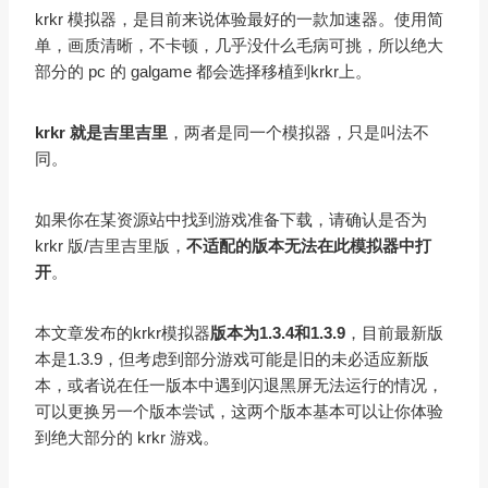
krkr 模拟器，是目前来说体验最好的一款加速器。使用简
单，画质清晰，不卡顿，几乎没什么毛病可挑，所以绝大
部分的 pc 的 galgame 都会选择移植到krkr上。
krkr 就是吉里吉里
，两者是同一个模拟器，只是叫法不
同。
如果你在某资源站中找到游戏准备下载，请确认是否为
krkr 版/吉里吉里版，
不适配的版本无法在此模拟器中打
开
。
本文章发布的krkr模拟器
版本为1.3.4和1.3.9
，目前最新版
本是1.3.9，但考虑到部分游戏可能是旧的未必适应新版
本，或者说在任一版本中遇到闪退黑屏无法运行的情况，
可以更换另一个版本尝试，这两个版本基本可以让你体验
到绝大部分的 krkr 游戏。