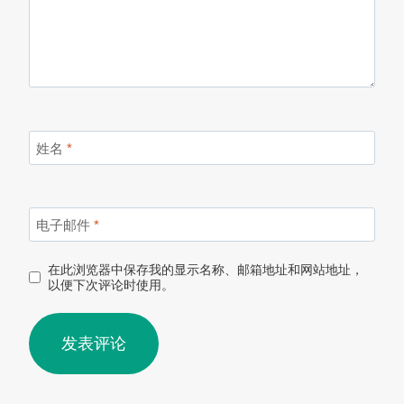
姓名
*
电子邮件
*
在此浏览器中保存我的显示名称、邮箱地址和网站地址，
以便下次评论时使用。