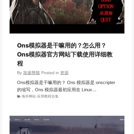
Ons模拟器是干嘛用的？怎么用？
Ons模拟器官方网站下载使用详细教
程
By
加速熊猫
Posted in
资源
Ons模拟器是干嘛用的？ Ons 模拟器是 onscripter
的缩写，Ons 模拟器最初应用在 Linux…
海外网站·应用教程合集