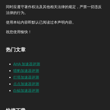
同时应遵守著作权法及其他相关法律的规定，严禁一切违反
法律的行为。
使用本站内容即默认已阅读过本声明内容。
祝您使用愉快！
热门文章
AHA 加速器评测
猎豹加速器评测
灯塔加速器评测
点点加速器评测
白鲸加速器评测