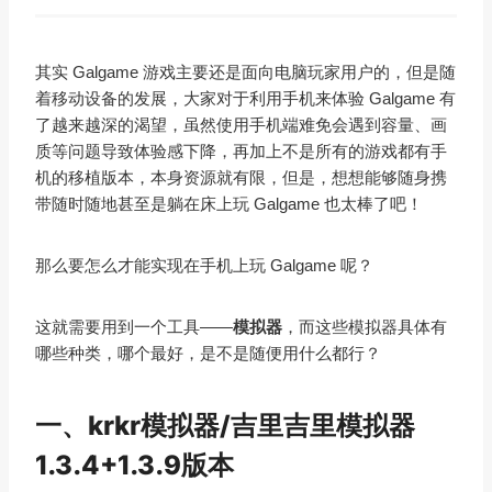
其实 Galgame 游戏主要还是面向电脑玩家用户的，但是随
着移动设备的发展，大家对于利用手机来体验 Galgame 有
了越来越深的渴望，虽然使用手机端难免会遇到容量、画
质等问题导致体验感下降，再加上不是所有的游戏都有手
机的移植版本，本身资源就有限，但是，想想能够随身携
带随时随地甚至是躺在床上玩 Galgame 也太棒了吧！
那么要怎么才能实现在手机上玩 Galgame 呢？
这就需要用到一个工具——
模拟器
，而这些模拟器具体有
哪些种类，哪个最好，是不是随便用什么都行？
一、krkr模拟器/吉里吉里模拟器
1.3.4+1.3.9版本