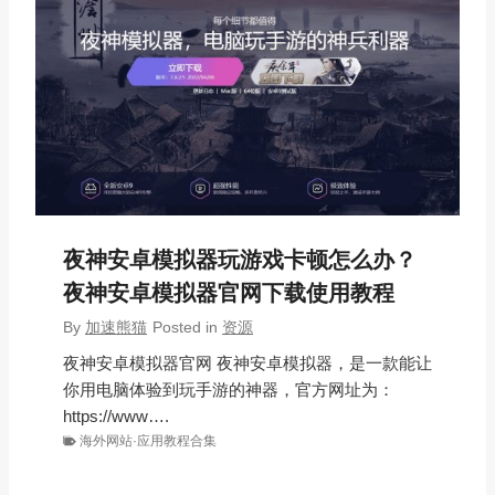
夜神安卓模拟器玩游戏卡顿怎么办？
夜神安卓模拟器官网下载使用教程
By
加速熊猫
Posted in
资源
夜神安卓模拟器官网 夜神安卓模拟器，是一款能让
你用电脑体验到玩手游的神器，官方网址为：
https://www….
海外网站·应用教程合集