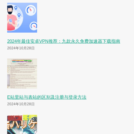
2024年最佳安卓VPN推荐：九款永久免费加速器下载指南
2024年10月28日
E站里站与表站的区别及注册与登录方法
2024年10月28日