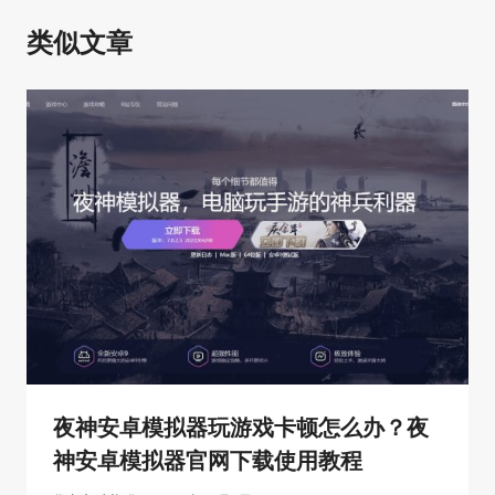
类似文章
夜神安卓模拟器玩游戏卡顿怎么办？夜
神安卓模拟器官网下载使用教程